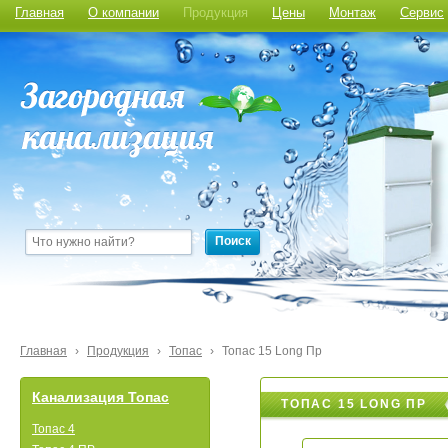
Главная
О компании
Продукция
Цены
Монтаж
Сервис
Поиск
Главная
›
Продукция
›
Топас
›
Топас 15 Long Пр
Канализация Топас
ТОПАС 15 LONG ПР
Топас 4