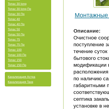
Топас 30 long
Топас 30 long Пр
Монтажные
Топас 30 Пр
Топас 40
Топас 40 Пр
Топас 50
Описание:
Топас 50 Пр
Очистное соор
Топас 75
поступление з
Топас 75 Пр
Топас 100
течение суток
Топас 100 Пр
бытового сток
Топас 150
модификации 
Топас 150 Пр
расположения 
Канализация Астра
по наличию са
Канализация Танк
габаритными 
соответствую
септика закап
установке в н